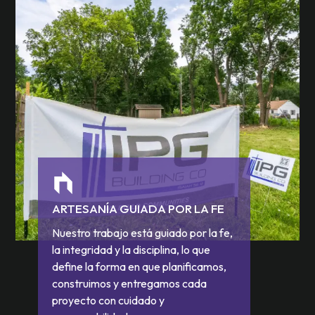
ARTESANÍA GUIADA POR LA FE
Nuestro trabajo está guiado por la fe,
la integridad y la disciplina, lo que
define la forma en que planificamos,
construimos y entregamos cada
proyecto con cuidado y