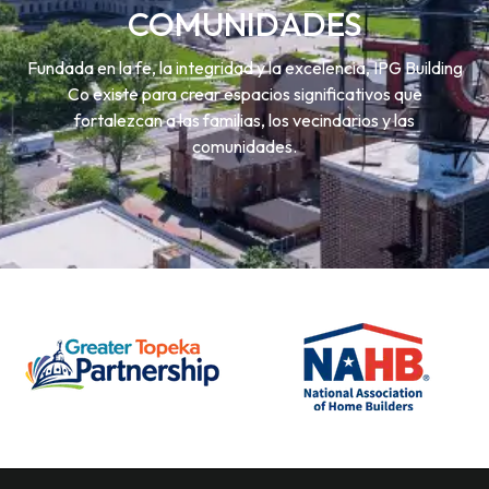
COMUNIDADES
Fundada en la fe, la integridad y la excelencia, IPG Building
Co existe para crear espacios significativos que
fortalezcan a las familias, los vecindarios y las
comunidades.