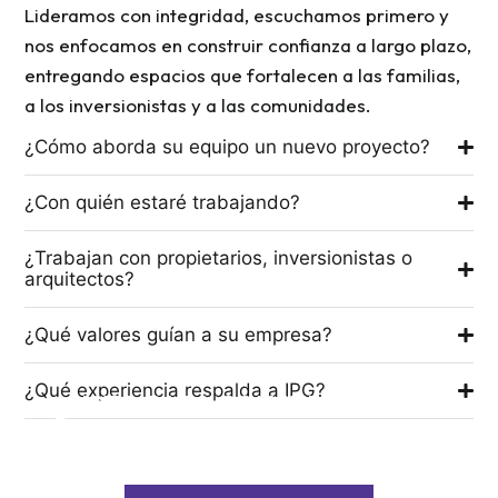
Lideramos con integridad, escuchamos primero y
nos enfocamos en construir confianza a largo plazo,
entregando espacios que fortalecen a las familias,
a los inversionistas y a las comunidades.
¿Cómo aborda su equipo un nuevo proyecto?
¿Con quién estaré trabajando?
¿Trabajan con propietarios, inversionistas o
arquitectos?
¿Qué valores guían a su empresa?
¿Qué experiencia respalda a IPG?
¿LISTO PARA CONSTRUIR ALGO
CON PROPÓSITO?