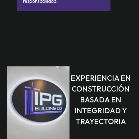
responsabilidad.
EXPERIENCIA EN
CONSTRUCCIÓN
BASADA EN
INTEGRIDAD Y
TRAYECTORIA