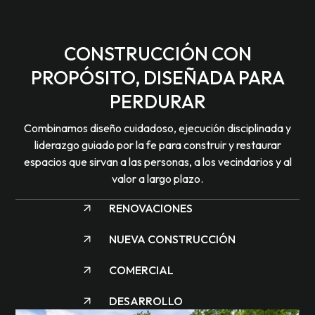
CONSTRUCCIÓN CON
PROPÓSITO, DISEÑADA PARA
PERDURAR
Combinamos diseño cuidadoso, ejecución disciplinada y
liderazgo guiado por la fe para construir y restaurar
espacios que sirvan a las personas, a los vecindarios y al
valor a largo plazo.
RENOVACIONES
NUEVA CONSTRUCCIÓN
COMERCIAL
DESARROLLO