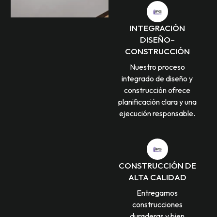
INTEGRACIÓN
DISEÑO–
CONSTRUCCIÓN
Nuestro proceso
integrado de diseño y
construcción ofrece
planificación clara y una
ejecución responsable.
CONSTRUCCIÓN DE
ALTA CALIDAD
Entregamos
construcciones
duraderas y bien